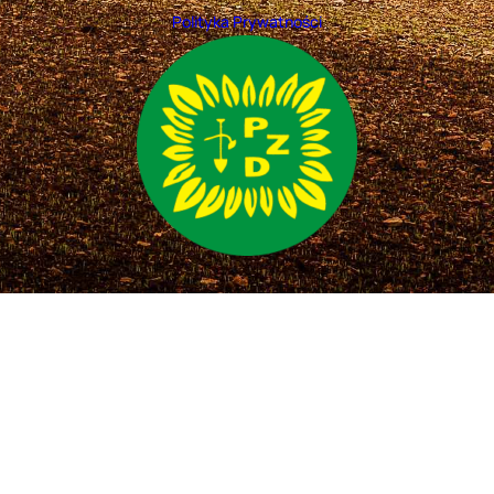
Polityka Prywatności