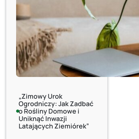
„Zimowy Urok
Ogrodniczy: Jak Zadbać
o Rośliny Domowe i
Uniknąć Inwazji
Latających Ziemiórek”