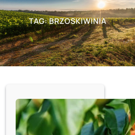
TAG:
BRZOSKIWINIA