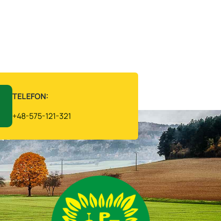
TELEFON:
+48-575-121-321