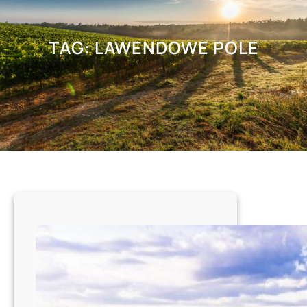
TAG:
LAWENDOWE POLE