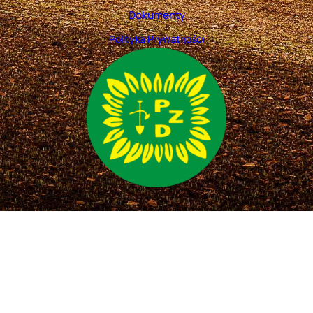
Dokumenty
Polityka Prywatności