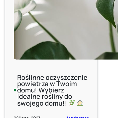
Roślinne oczyszczenie
powietrza w Twoim
domu! Wybierz
idealne rośliny do
swojego domu!!