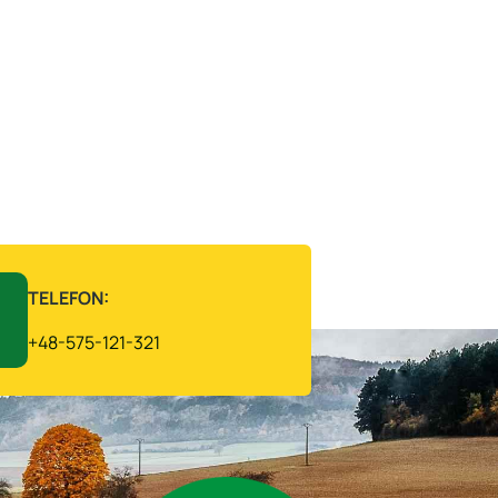
TELEFON:
+48-575-121-321