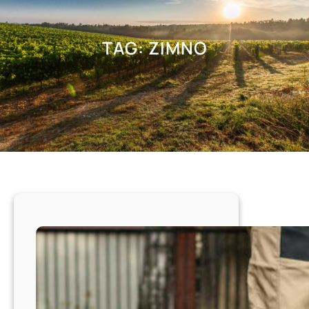
TAG:
ZIMNO