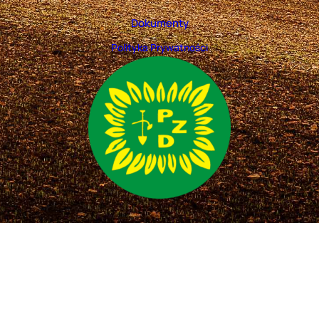
Dokumenty
Polityka Prywatności