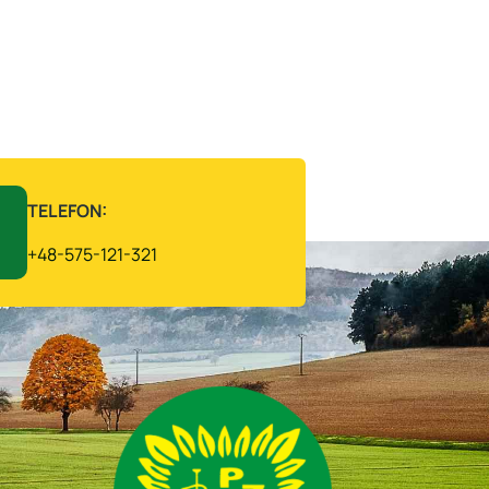
TELEFON:
+48-575-121-321