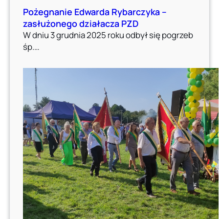
Pożegnanie Edwarda Rybarczyka –
zasłużonego działacza PZD
W dniu 3 grudnia 2025 roku odbył się pogrzeb
śp.…