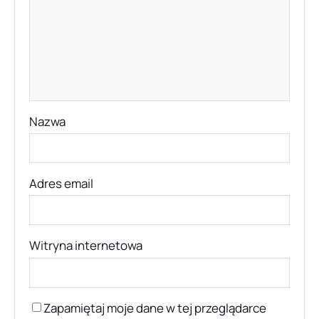
Nazwa
Adres email
Witryna internetowa
Zapamiętaj moje dane w tej przeglądarce