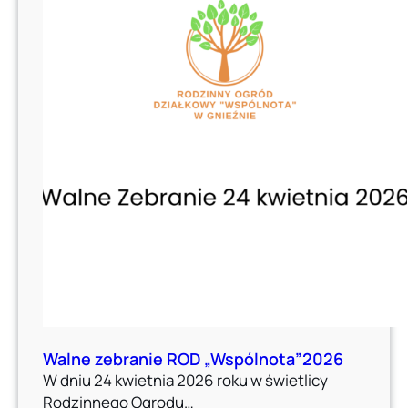
Walne zebranie ROD „Wspólnota”2026
W dniu 24 kwietnia 2026 roku w świetlicy
Rodzinnego Ogrodu…