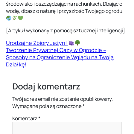
środowisko i oszczędzając na rachunkach. Dbając o
wodę, dbasz o naturę i przyszłość Twojego ogrodu.
[Artykuł wykonany z pomocą sztucznej inteligencji]
Urodzajne Zbiory Jeżyn!
Tworzenie Prywatnej Oazy w Ogrodzie –
Sposoby na Ograniczenie Wglądu na Twoją
Działkę!
Dodaj komentarz
Twój adres email nie zostanie opublikowany.
Wymagane pola są oznaczone
*
Komentarz
*