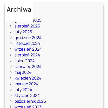
Archiwa
maj 2026
grudzień 2025
sierpień 2025
luty 2025
grudzień 2024
listopad 2024
wrzesień 2024
sierpień 2024
lipiec 2024
czerwiec 2024
maj 2024
kwiecień 2024
marzec 2024
luty 2024
styczeń 2024
październik 2023
wrzesień 2023