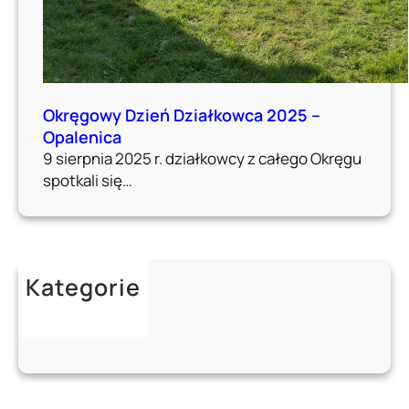
Okręgowy Dzień Działkowca 2025 –
Opalenica
9 sierpnia 2025 r. działkowcy z całego Okręgu
spotkali się…
Kategorie
Aktualności
Poradnik