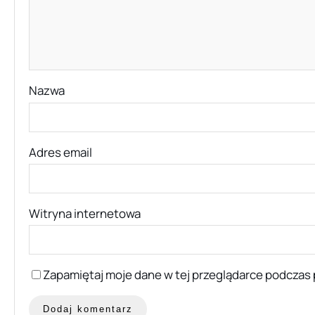
Nazwa
Adres email
Witryna internetowa
Zapamiętaj moje dane w tej przeglądarce podczas 