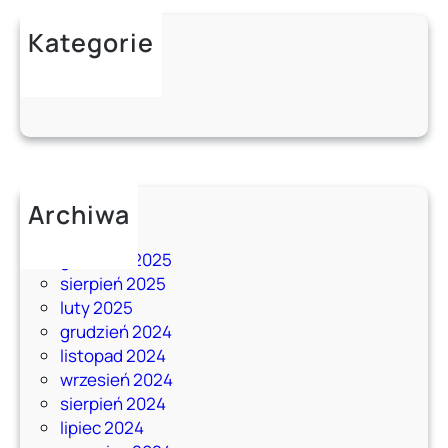
Kategorie
Aktualności
Poradnik
Archiwa
maj 2026
grudzień 2025
sierpień 2025
luty 2025
grudzień 2024
listopad 2024
wrzesień 2024
sierpień 2024
lipiec 2024