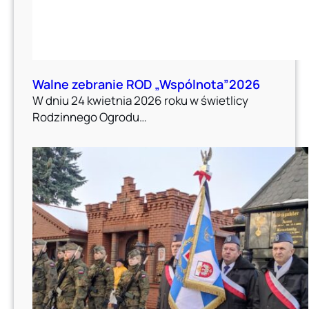
Walne zebranie ROD „Wspólnota”2026
W dniu 24 kwietnia 2026 roku w świetlicy
Rodzinnego Ogrodu…