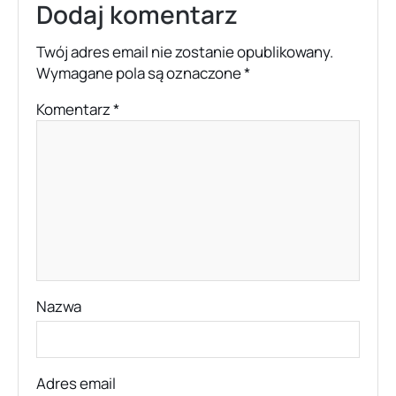
Dodaj komentarz
Twój adres email nie zostanie opublikowany.
Wymagane pola są oznaczone
*
Komentarz
*
Nazwa
Adres email