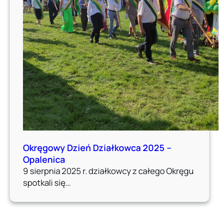
Okręgowy Dzień Działkowca 2025 –
Opalenica
9 sierpnia 2025 r. działkowcy z całego Okręgu
spotkali się…